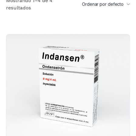
Mostrando 1–4 de 4
resultados