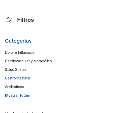
Categorías
Dolor e Inflamación
Cardiovascular y Metabólico
Salud Sexual
Gastrointestinal
Antibióticos
Mostrar todas