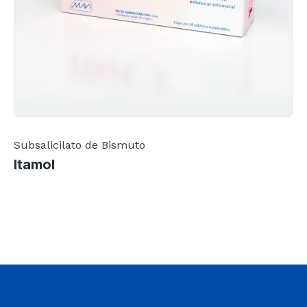
Subsalicilato de Bismuto
Itamol