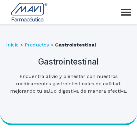
Inicio
>
Productos
>
Gastrointestinal
Gastrointestinal
Encuentra alivio y bienestar con nuestros
medicamentos gastrointestinales de calidad,
mejorando tu salud digestiva de manera efectiva.