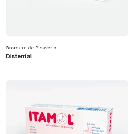
Bromuro de Pinaverio
Distental