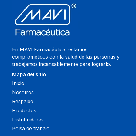
En MAVI Farmacéutica, estamos
comprometidos con la salud de las personas y
trabajamos incansablemente para lograrlo.
Mapa del sitio
Inicio
Nosotros
Respaldo
Productos
Distribuidores
Bolsa de trabajo