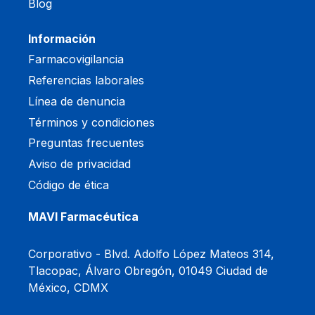
Blog
Información
Farmacovigilancia
Referencias laborales
Línea de denuncia
Términos y condiciones
Preguntas frecuentes
Aviso de privacidad
Código de ética
MAVI Farmacéutica
Corporativo -
Blvd. Adolfo López Mateos 314,
Tlacopac, Álvaro Obregón, 01049 Ciudad de
México, CDMX