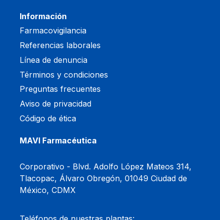
Información
Farmacovigilancia
Referencias laborales
Línea de denuncia
Términos y condiciones
Preguntas frecuentes
Aviso de privacidad
Código de ética
MAVI Farmacéutica
Corporativo -
Blvd. Adolfo López Mateos 314,
Tlacopac, Álvaro Obregón, 01049 Ciudad de
México, CDMX
Teléfonos de nuestras plantas: