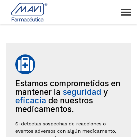
Estamos comprometidos en
mantener la
seguridad
y
eficacia
de nuestros
medicamentos.
Si detectas sospechas de reacciones o
eventos adversos con algún medicamento,