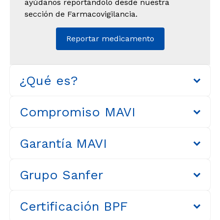
ayúdanos reportándolo desde nuestra
sección de Farmacovigilancia.
Reportar medicamento
¿Qué es?
Compromiso MAVI
Garantía MAVI
Grupo Sanfer
Certificación BPF