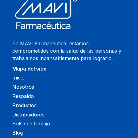
En MAVI Farmacéutica, estamos
comprometidos con la salud de las personas y
trabajamos incansablemente para lograrlo.
Mapa del sitio
Inicio
Nosotros
Respaldo
Productos
Distribuidores
Bolsa de trabajo
Blog