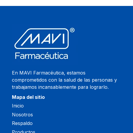
En MAVI Farmacéutica, estamos
comprometidos con la salud de las personas y
trabajamos incansablemente para lograrlo.
Mapa del sitio
Inicio
Nosotros
Respaldo
Productos