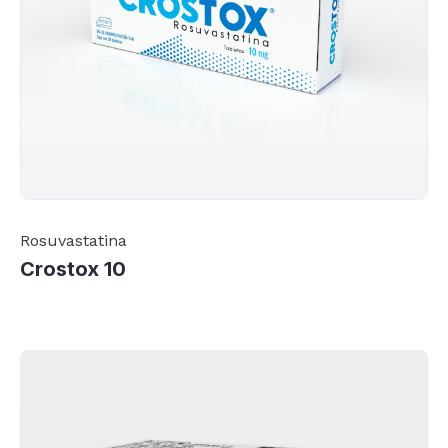
Rosuvastatina
Crostox 10