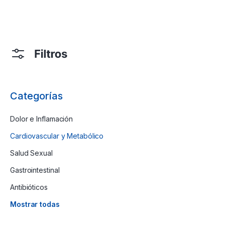
Categorías
Dolor e Inflamación
Cardiovascular y Metabólico
Salud Sexual
Gastrointestinal
Antibióticos
Mostrar todas