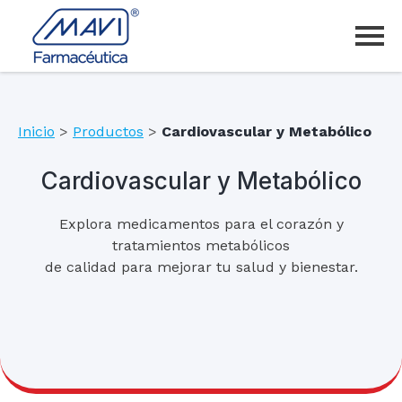
Inicio
>
Productos
>
Cardiovascular y Metabólico
Cardiovascular y Metabólico
Explora medicamentos para el corazón y
tratamientos metabólicos
de calidad para mejorar tu salud y bienestar.