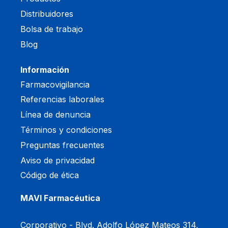
Distribuidores
Bolsa de trabajo
Blog
Información
Farmacovigilancia
Referencias laborales
Línea de denuncia
Términos y condiciones
Preguntas frecuentes
Aviso de privacidad
Código de ética
MAVI Farmacéutica
Corporativo -
Blvd. Adolfo López Mateos 314,