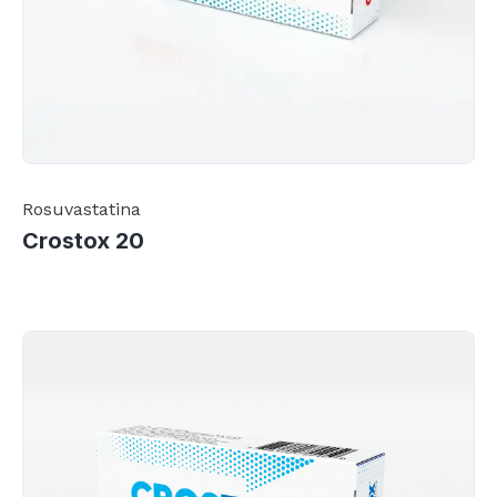
Rosuvastatina
Crostox 20