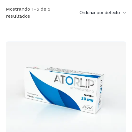
Mostrando 1–5 de 5
resultados