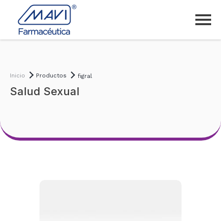
Inicio
Productos
figral
Salud Sexual