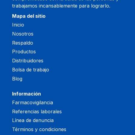
trabajamos incansablemente para lograrlo.
Mapa del sitio
Inicio
Nosotros
Respaldo
Productos
Distribuidores
Bolsa de trabajo
Blog
Información
Farmacovigilancia
Referencias laborales
Línea de denuncia
Términos y condiciones