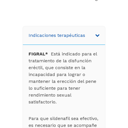
Indicaciones terapéuticas
FIGRAL*
Está indicado para el
tratamiento de la disfunción
eréctil, que consiste en la
incapacidad para lograr o
mantener la erección del pene
lo suficiente para tener
rendimiento sexual
satisfactorio.
Para que sildenafil sea efectivo,
es necesario que se acompañe