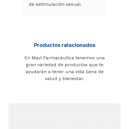
de estimulación sexual.
Productos relacionados
En Mavi Farmacéutica tenemos una
gran variedad de productos que te
ayudarán a tener una vida llena de
salud y bienestar.