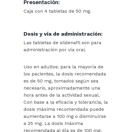
Presentación:
Caja con 4 tabletas de 50 mg.
Dosis y vía de administración:
Las tabletas de sildenafil son para
administración por vía oral.
Uso en adultos: para la mayoría de
los pacientes, la dosis recomendada
es de 50 mg, tomados según sea
necesario, aproximadamente una
hora antes de la actividad sexual.
Con base a la eficacia y tolerancia, la
dosis máxima recomendada puede
aumentarse a 100 mg o disminuirse
a 25 mg. La dosis máxima
recomendada al día es de 100 mg.