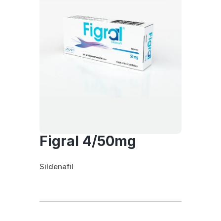
Figral 4/50mg
Sildenafil