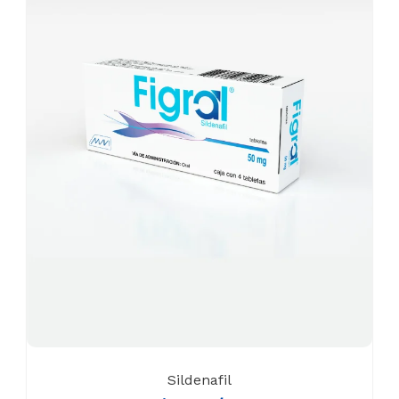
Sildenafil