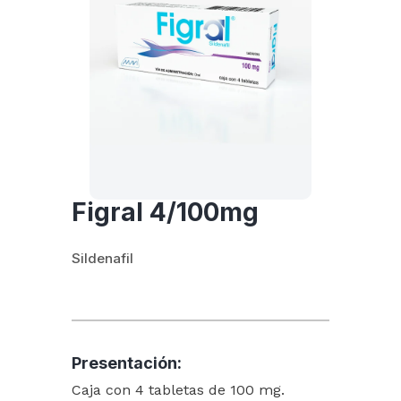
Figral 4/100mg
Sildenafil
Presentación:
Caja con 4 tabletas de 100 mg.