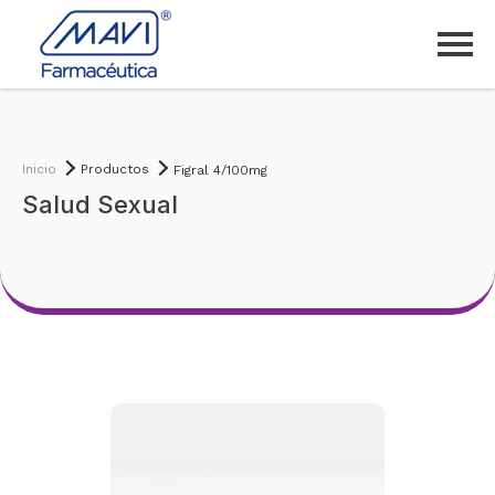
Inicio
Productos
Figral 4/100mg
Salud Sexual