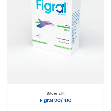
Sildenafil
Figral 20/100