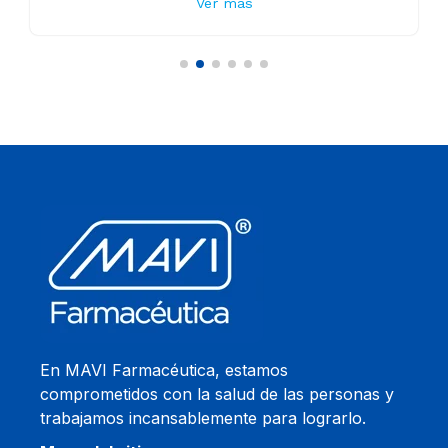
Ver más
En MAVI Farmacéutica, estamos
comprometidos con la salud de las personas y
trabajamos incansablemente para lograrlo.