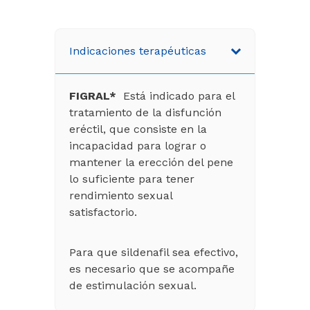
Indicaciones terapéuticas
FIGRAL*
Está indicado para el
tratamiento de la disfunción
eréctil, que consiste en la
incapacidad para lograr o
mantener la erección del pene
lo suficiente para tener
rendimiento sexual
satisfactorio.
Para que sildenafil sea efectivo,
es necesario que se acompañe
de estimulación sexual.