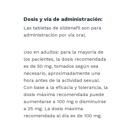
Dosis y vía de administración:
Las tabletas de sildenafil son para
administración por vía oral.
Uso en adultos: para la mayoría de
los pacientes, la dosis recomendada
es de 50 mg, tomados según sea
necesario, aproximadamente una
hora antes de la actividad sexual.
Con base a la eficacia y tolerancia, la
dosis máxima recomendada puede
aumentarse a 100 mg o disminuirse
a 25 mg. La dosis máxima
recomendada al día es de 100 mg.