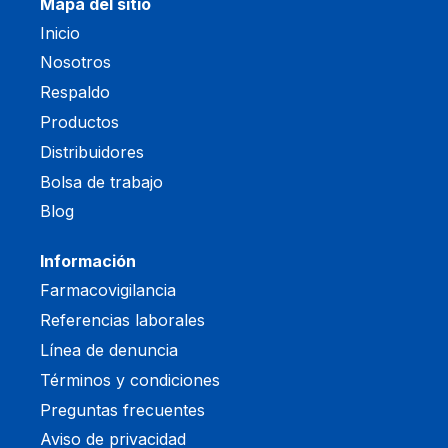
Mapa del sitio
Inicio
Nosotros
Respaldo
Productos
Distribuidores
Bolsa de trabajo
Blog
Información
Farmacovigilancia
Referencias laborales
Línea de denuncia
Términos y condiciones
Preguntas frecuentes
Aviso de privacidad