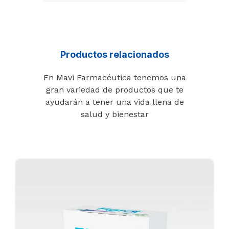
Productos relacionados
En Mavi Farmacéutica tenemos una
gran variedad de productos que te
ayudarán a tener una vida llena de
salud y bienestar