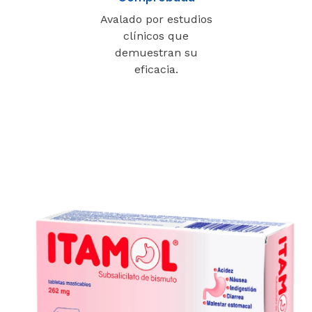
Avalado por estudios
clínicos que
demuestran su
eficacia.