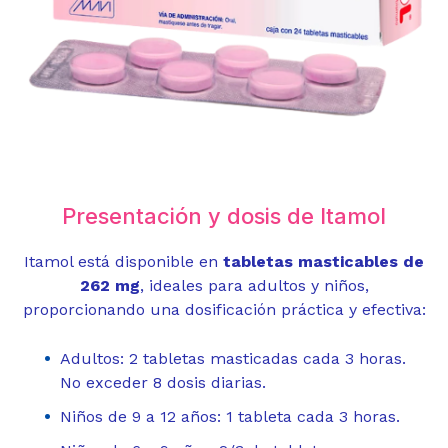
Presentación y dosis de Itamol
Itamol está disponible en
tabletas masticables de
262 mg
, ideales para adultos y niños,
proporcionando una dosificación práctica y efectiva:
Adultos: 2 tabletas masticadas cada 3 horas.
No exceder 8 dosis diarias.
Niños de 9 a 12 años: 1 tableta cada 3 horas.