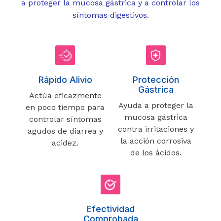
a proteger la mucosa gástrica y a controlar los
síntomas digestivos.
Rápido Alivio
Protección
Gástrica
Actúa eficazmente
Ayuda a proteger la
en poco tiempo para
mucosa gástrica
controlar síntomas
contra irritaciones y
agudos de diarrea y
la acción corrosiva
acidez.
de los ácidos.
Efectividad
Comprobada