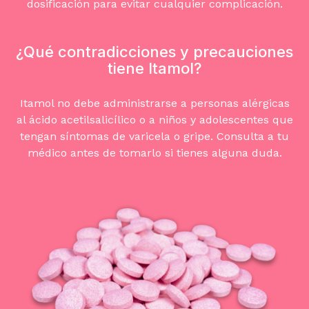
dosificación para evitar cualquier complicación.
¿Qué contradicciones y precauciones
tiene Itamol?
Itamol no debe administrarse a personas alérgicas
al ácido acetilsalicílico o a niños y adolescentes que
tengan síntomas de varicela o gripe. Consulta a tu
médico antes de tomarlo si tienes alguna duda.