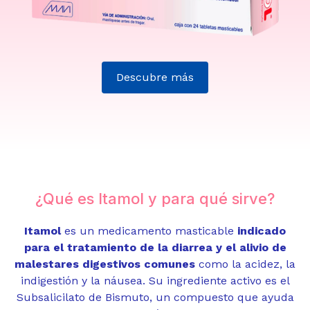
Descubre más
¿Qué es Itamol y para qué sirve?
Itamol
es un medicamento masticable
indicado
para el tratamiento de la diarrea y el alivio de
malestares digestivos comunes
como la acidez, la
indigestión y la náusea. Su ingrediente activo es el
Subsalicilato de Bismuto, un compuesto que ayuda