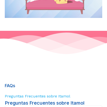
FAQs
Preguntas Frecuentes sobre Itamol
Preguntas Frecuentes sobre Itamol