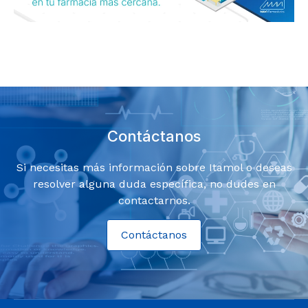
Contáctanos
Si necesitas más información sobre Itamol o deseas
resolver alguna duda específica, no dudes en
contactarnos.
Contáctanos