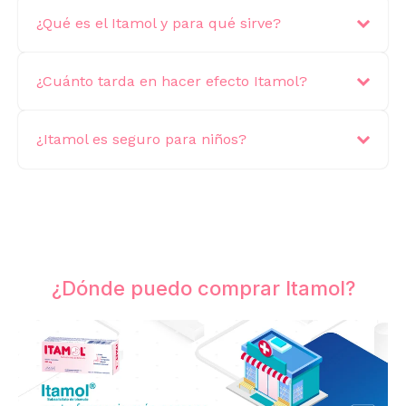
¿Qué es el Itamol y para qué sirve?
¿Cuánto tarda en hacer efecto Itamol?
¿Itamol es seguro para niños?
¿Dónde puedo comprar Itamol?