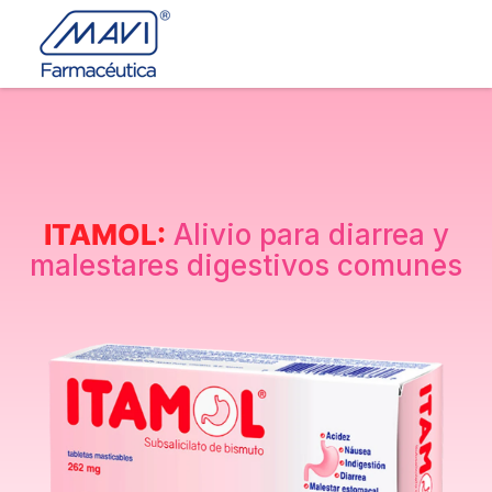
ITAMOL:
Alivio para diarrea
y
malestares digestivos comunes