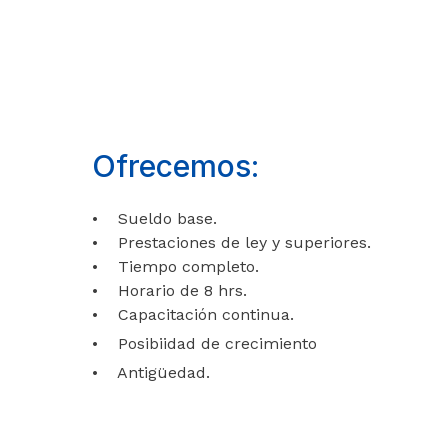
Ofrecemos:
• Sueldo base.
• Prestaciones de ley y superiores.
• Tiempo completo.
• Horario de 8 hrs.
• Capacitación continua.
• Posibiidad de crecimiento
• Antigüedad.