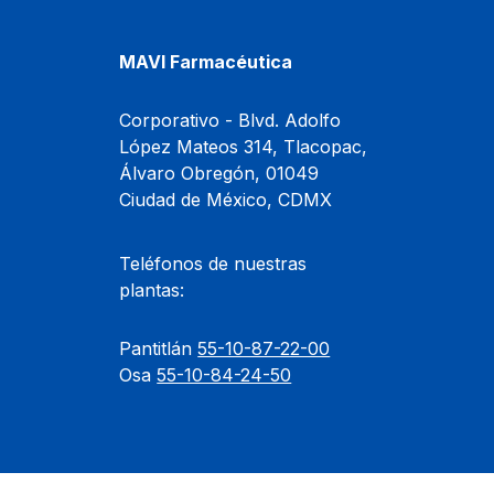
MAVI Farmacéutica
Corporativo -
Blvd. Adolfo
López Mateos 314, Tlacopac,
Álvaro Obregón, 01049
Ciudad de México, CDMX
Teléfonos de nuestras
plantas:
Pantitlán
55-10-87-22-00
Osa
55-10-84-24-50