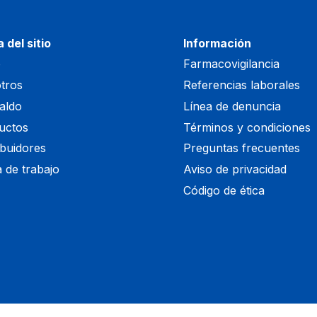
 del sitio
Información
o
Farmacovigilancia
tros
Referencias laborales
aldo
Línea de denuncia
uctos
Términos y condiciones
ibuidores
Preguntas frecuentes
 de trabajo
Aviso de privacidad
Código de ética