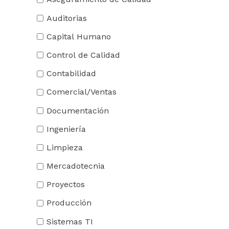
Auditorias
Capital Humano
Control de Calidad
Contabilidad
Comercial/Ventas
Documentación
Ingeniería
Limpieza
Mercadotecnia
Proyectos
Producción
Sistemas TI