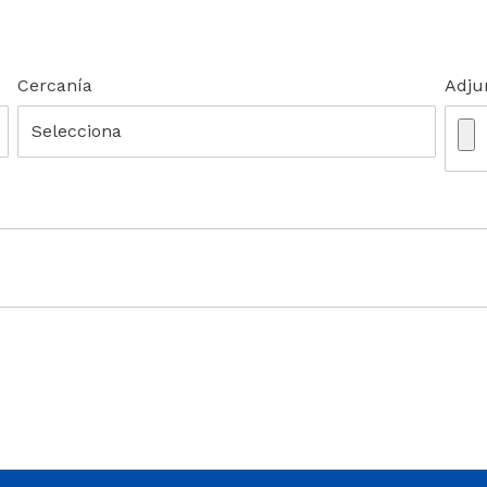
Cercanía
Adju