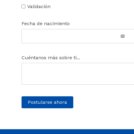
Validación
Fecha de nacimiento
Cuéntanos más sobre ti...