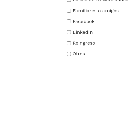
Familiares o amigos
Facebook
LinkedIn
Reingreso
Otros